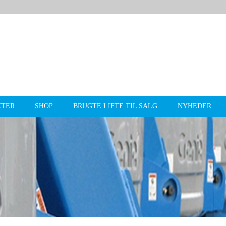
KTER
SHOP
BRUGTE LIFTE TIL SALG
NYHEDER